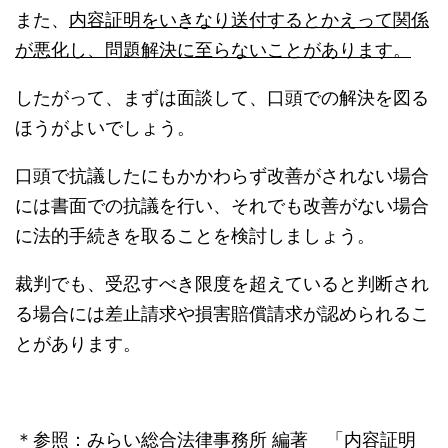
また、
内容証明をいきなり送付するとかえって関係
が悪化し、問題解決に至らないことがあります。
したがって、まずは面談して、口頭での解決を図る
ほうがよいでしょう。
口頭で抗議したにもかかわらず改善がされない場合
には書面での抗議を行い、それでも改善がない場合
に法的手続きを取ることを検討しましょう。
裁判でも、受忍すべき限度を超えていると判断され
る場合には差止請求や損害賠償請求が認められるこ
とがあります。
＊参照：みらい総合法律事務所 編著 「内容証明