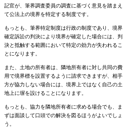
記官が、筆界調査委員の調査に基づく意見を踏まえ
て公法上の境界を特定する制度です。
もっとも、筆界特定制度は行政の制度であり、境界
確定訴訟の判決により境界が確定した場合には、判
決と抵触する範囲において特定の効力が失われるこ
とになります。
また、土地の所有者は、隣地所有者に対し共同の費
用で境界標を設置するように請求できますが、相手
方が協力しない場合には、境界上ではなく自己の土
地上に塀を設けることになります。
もっとも、協力を隣地所有者に求める場合でも、ま
ずは面談して口頭での解決を図るほうがよいでしょ
う。