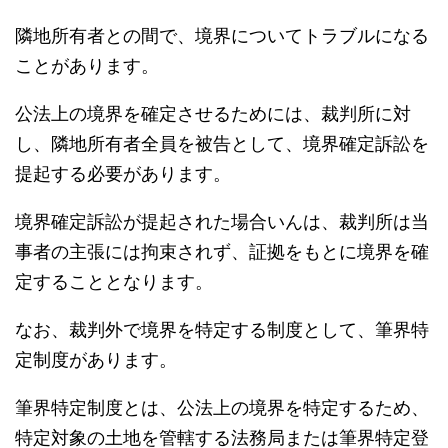
隣地所有者との間で、境界についてトラブルになる
ことがあります。
公法上の境界を確定させるためには、裁判所に対
し、隣地所有者全員を被告として、境界確定訴訟を
提起する必要があります。
境界確定訴訟が提起された場合いんは、裁判所は当
事者の主張には拘束されず、証拠をもとに境界を確
定することとなります。
なお、裁判外で境界を特定する制度として、筆界特
定制度があります。
筆界特定制度とは、公法上の境界を特定するため、
特定対象の土地を管轄する法務局または筆界特定登