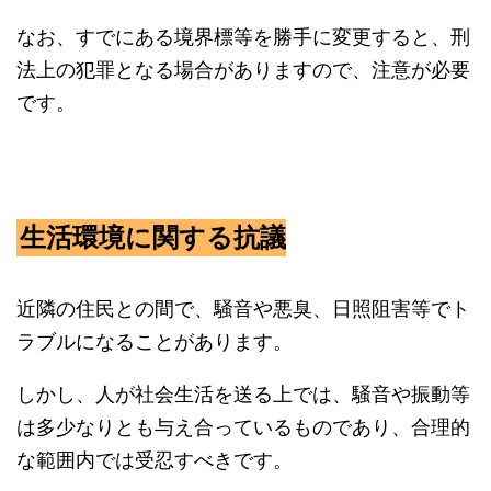
なお、すでにある境界標等を勝手に変更すると、刑
法上の犯罪となる場合がありますので、注意が必要
です。
生活環境に関する抗議
近隣の住民との間で、騒音や悪臭、日照阻害等でト
ラブルになることがあります。
しかし、人が社会生活を送る上では、騒音や振動等
は多少なりとも与え合っているものであり、合理的
な範囲内では受忍すべきです。