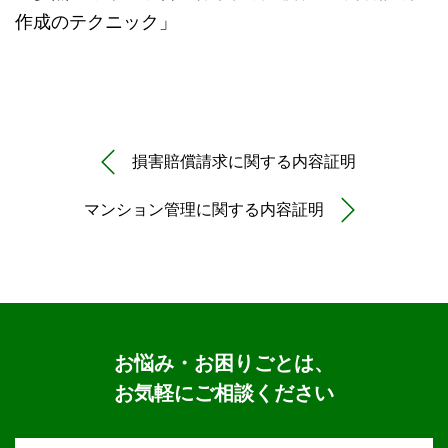
作成のテクニック」
損害賠償請求に関する内容証明
マンション管理に関する内容証明
お悩み・お困りごとは、
お気軽にご相談ください