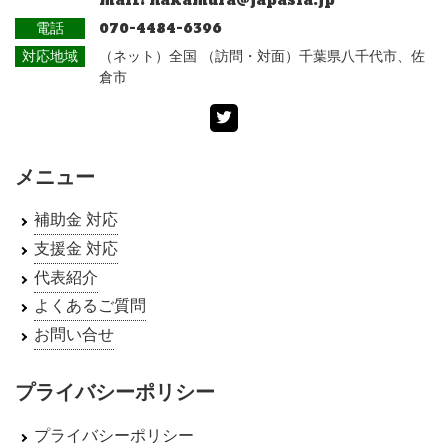
mail: nakamura@japasia.jp
電話
070-4484-6396
対応地域
（ネット）全国 （訪問・対面）千葉県八千代市、佐
倉市
Twitter
メニュー
補助金 対応
支援金 対応
代表紹介
よくあるご質問
お問い合せ
プライバシーポリシー
プライバシーポリシー