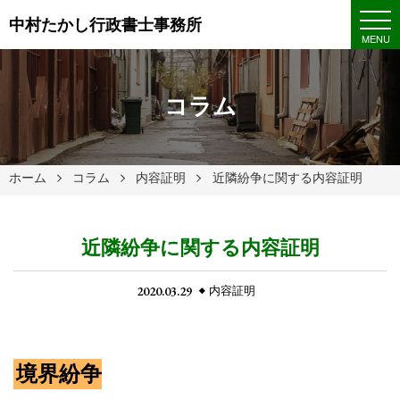
中村たかし行政書士事務所
MENU
コラム
ホーム
コラム
内容証明
近隣紛争に関する内容証明
近隣紛争に関する内容証明
2020.03.29
内容証明
境界紛争