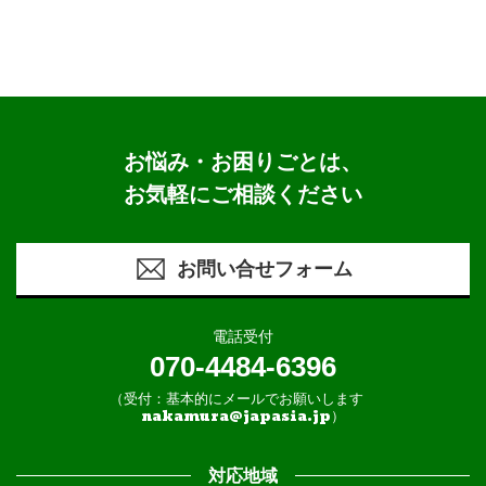
お悩み・お困りごとは、
お気軽にご相談ください
お問い合せフォーム
電話受付
070-4484-6396
（受付：基本的にメールでお願いします
nakamura@japasia.jp）
対応地域